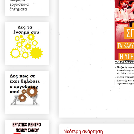
εργασιακά
ζητήματα
Νεότερη ανάρτηση