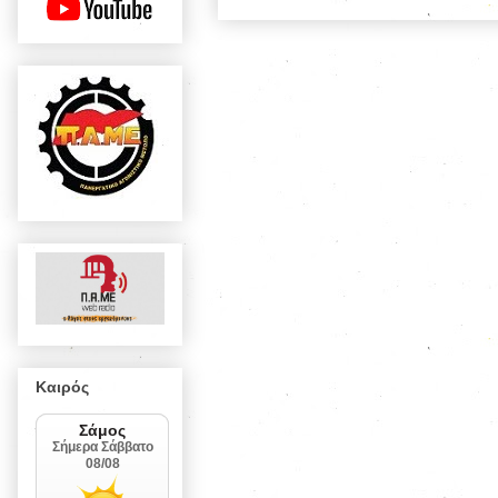
Καιρός