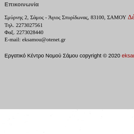
Επικοινωνία
Δέ
Σμύρνης 2, Σάμος - Άγιος Σπυρίδωνας, 83100, ΣΑΜΟΥ
Τηλ. 2273027561
Φαξ. 2273028440
E-mail:
eksamou@otenet.gr
Εργατικό Κέντρο Νομού Σάμου copyright © 2020
eksa