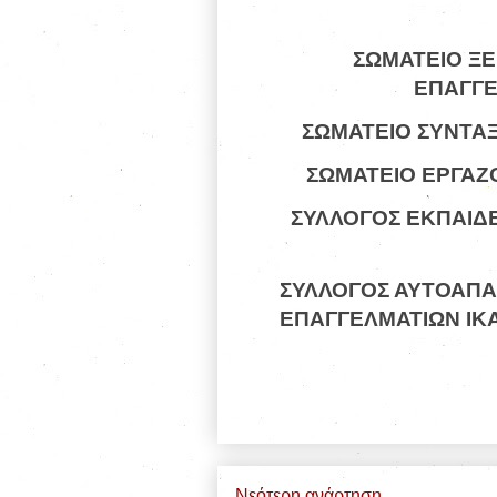
ΣΩΜΑΤΕΙΟ 
ΕΠΑΓΓΕ
ΣΩΜΑΤΕΙΟ ΣΥΝΤΑ
ΣΩΜΑΤΕΙΟ ΕΡΓΑΖ
ΣΥΛΛΟΓΟΣ ΕΚΠΑΙΔ
ΣΥΛΛΟΓΟΣ ΑΥΤΟΑΠ
ΕΠΑΓΓΕΛΜΑΤΙΩΝ ΙΚ
Νεότερη ανάρτηση