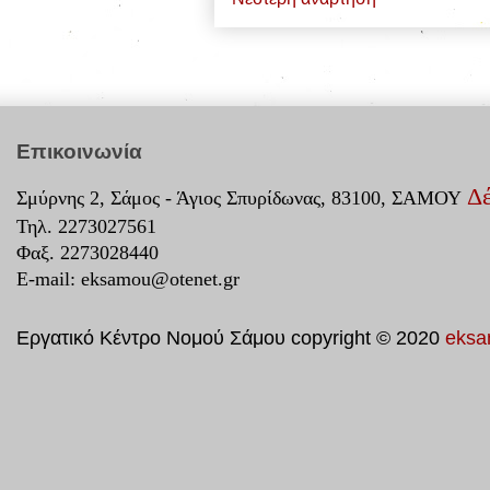
Επικοινωνία
Δέ
Σμύρνης 2, Σάμος - Άγιος Σπυρίδωνας, 83100, ΣΑΜΟΥ
Τηλ. 2273027561
Φαξ. 2273028440
E-mail:
eksamou@otenet.gr
Εργατικό Κέντρο Νομού Σάμου copyright © 2020
eksa