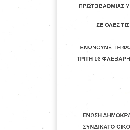
ΠΡΩΤΟΒΑΘΜΙΑΣ ΥΓ
ΣΕ ΟΛΕΣ ΤΙΣ
ΕΝΩΝΟΥΝΕ ΤΗ ΦΩ
ΤΡΙΤΗ 16 ΦΛΕΒΑΡΗ
ΕΝΩΣΗ ΔΗΜΟΚΡΑ
ΣΥΝΔΙΚΑΤΟ ΟΙΚ