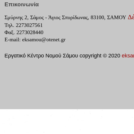
Επικοινωνία
Δέ
Σμύρνης 2, Σάμος - Άγιος Σπυρίδωνας, 83100, ΣΑΜΟΥ
Τηλ. 2273027561
Φαξ. 2273028440
E-mail:
eksamou@otenet.gr
Εργατικό Κέντρο Νομού Σάμου copyright © 2020
eksa