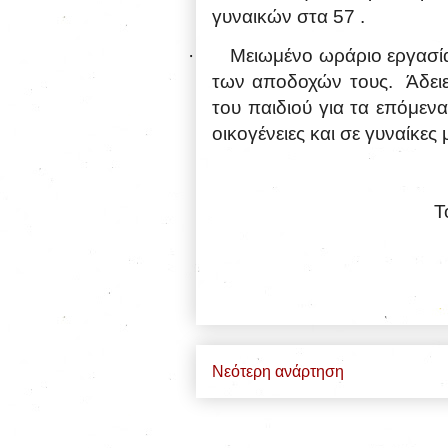
γυναικών στα 57 .
·
Μειωμένο ωράριο εργασίας
των αποδοχών τους.
Άδει
του παιδιού για τα επόμενα
οικογένειες και σε γυναίκες
Τ
Νεότερη ανάρτηση