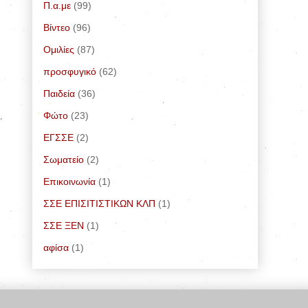
Π.α.με
(99)
Bίντεο
(96)
Ομιλίες
(87)
προσφυγικό
(62)
Παιδεία
(36)
Φώτο
(23)
ΕΓΣΣΕ
(2)
Σωματείο
(2)
Επικοινωνία
(1)
ΣΣΕ ΕΠΙΣΙΤΙΣΤΙΚΩΝ ΚΛΠ
(1)
ΣΣΕ ΞΕΝ
(1)
αφίσα
(1)