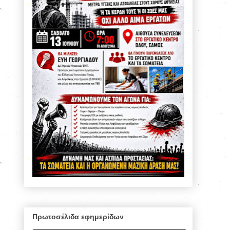
Πρωτοσέλιδα εφημερίδων