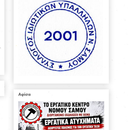
Αφίσα