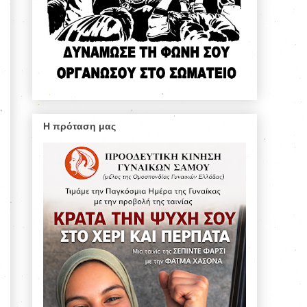
Η πρόταση μας