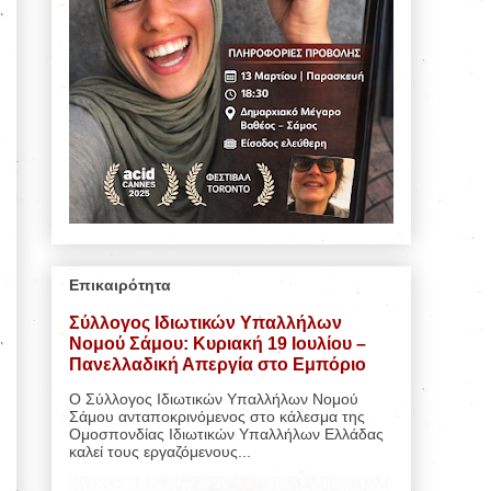
Επικαιρότητα
Σύλλογος Ιδιωτικών Υπαλλήλων
Νομού Σάμου: Κυριακή 19 Ιουλίου –
Πανελλαδική Απεργία στο Εμπόριο
Ο Σύλλογος Ιδιωτικών Υπαλλήλων Νομού
Σάμου ανταποκρινόμενος στο κάλεσμα της
Ομοσπονδίας Ιδιωτικών Υπαλλήλων Ελλάδας
καλεί τους εργαζόμενους...