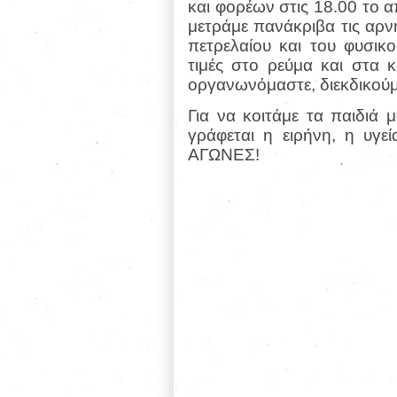
και φορέων στις 18.00 το 
μετράμε πανάκριβα τις αρνη
πετρελαίου και του φυσικο
τιμές στο ρεύμα και στα κ
οργανωνόμαστε, διεκδικούμ
Για να κοιτάμε τα παιδιά
γράφεται η ειρήνη, η υγ
ΑΓΩΝΕΣ!