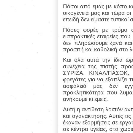
Πόσοι από εμάς με κόπο και
οικογένειά μας και τώρα οι
επειδή δεν είμαστε τυπικοί σ
Πόσες φορές με τρόμο σ
εισπρακτικές εταιρείες πο
δεν πληρώσουμε ξανά και 
προσιτή και καθολική στο λ
Και όλα αυτά την ίδια ώ
συνέχεια της πιστής πρ
ΣΥΡΙΖΑ, ΚΙΝΑΛ/ΠΑΣΟΚ, δ
φρεγάτες για να εξοπλίζει
ασφάλειά μας δεν εγγυ
προκλητικότητα που λυμαί
ανήκουμε κι εμείς.
Αυτή η αντίθεση λοιπόν αντ
και αγανάκτησης. Αυτές τι
έκαναν εξορμήσεις σε εργα
σε κέντρα υγείας, στα χωρι