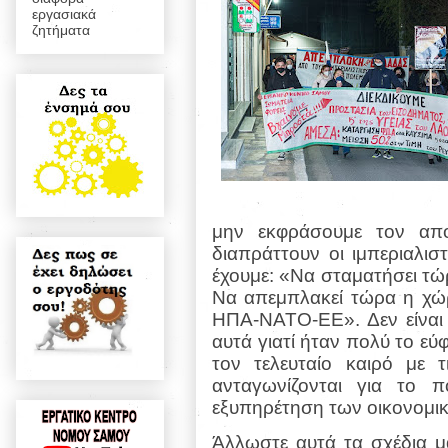
εργασιακά
ζητήματα
μην εκφράσουμε τον απ
διαπράττουν οι ιμπεριαλι
έχουμε: «Να σταματήσει τώ
Να απεμπλακεί τώρα η χώ
ΗΠΑ-ΝΑΤΟ-ΕΕ». Δεν είναι
αυτά γιατί ήταν πολύ το ε
τον τελευταίο καιρό με
ανταγωνίζονται για το 
εξυπηρέτηση των οικονομικ
Άλλωστε αυτά τα σχέδια μ