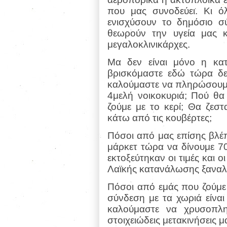
που μας συνοδεύει. Κι όλ
ενισχύσουν το δημόσιο σ
θεωρούν την υγεία μας κ
μεγαλοκλινικάρχες.
Μα δεν είναι μόνο η κα
βρισκόμαστε εδώ τώρα δε
καλούμαστε να πληρώσουμε 
4μελή νοικοκυριά; Πού θα
ζούμε με το κερί; Θα ζεσ
κάτω από τις κουβέρτες;
Πόσοι από μας επίσης βλέπ
μάρκετ τώρα να δίνουμε 70 
εκτοξεύτηκαν οι τιμές και 
Λαϊκής κατανάλωσης ξαναλέμ
Πόσοι από εμάς που ζούμε 
σύνδεση με τα χωριά είνα
καλούμαστε να χρυσοπλη
στοιχειώδεις μετακινήσεις μ