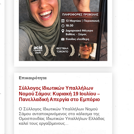
Επικαιρότητα
Σύλλογος Ιδιωτικών Υπαλλήλων
Νομού Σάμου: Κυριακή 19 Ιουλίου –
Πανελλαδική Απεργία στο Εμπόριο
Ο Σύλλογος Ιδιωτικών Υπαλλήλων Νομού
Σάμου ανταποκρινόμενος στο κάλεσμα της
Ομοσπονδίας Ιδιωτικών Υπαλλήλων Ελλάδας
καλεί τους εργαζόμενους...