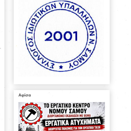
Αφίσα