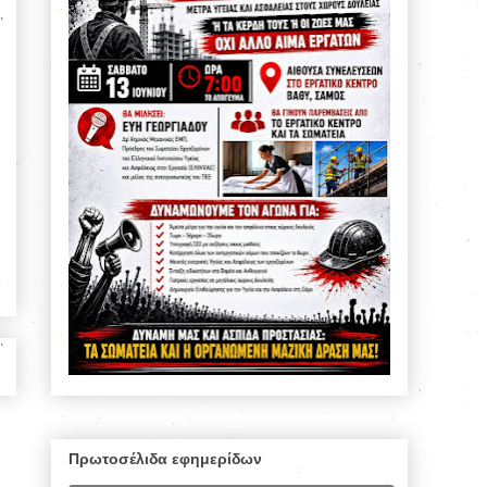
Πρωτοσέλιδα εφημερίδων