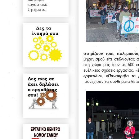
εργασιακά
ζητήματα
στηρίζουν τους πολεμικού
μηχανισμού είτε στέλνοντας α
στη χώρα μας ζουν με 500 ευ
ευέλικτες σχέσεις εργασίας.
«
εργατών»,
«Πανάκριβο το 
συνέχισαν τα συνθήματα θέτον