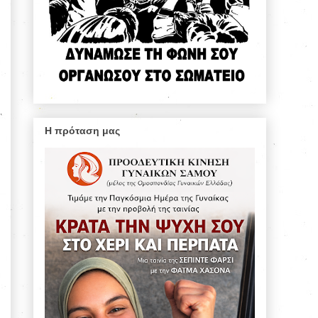
Η πρόταση μας