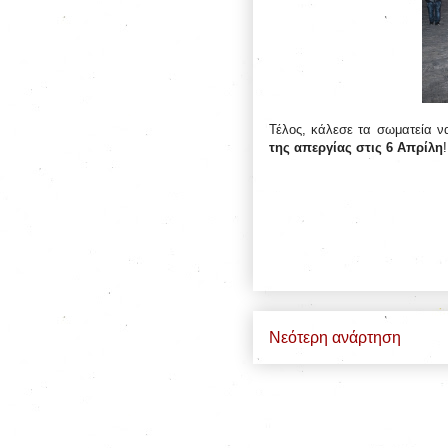
Τέλος, κάλεσε τα σωματεία ν
της απεργίας στις 6 Απρίλη
!
Νεότερη ανάρτηση