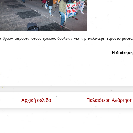
α βγουν μπροστά στους χώρους δουλειάς για την
καλύτερη προετοιμασία
Η Διοίκηση
Αρχική σελίδα
Παλαιότερη Ανάρτηση