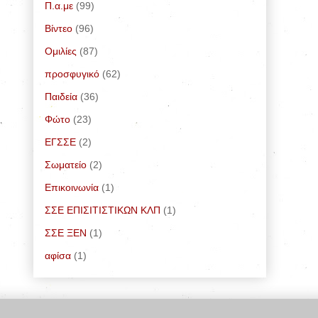
Π.α.με
(99)
Bίντεο
(96)
Ομιλίες
(87)
προσφυγικό
(62)
Παιδεία
(36)
Φώτο
(23)
ΕΓΣΣΕ
(2)
Σωματείο
(2)
Επικοινωνία
(1)
ΣΣΕ ΕΠΙΣΙΤΙΣΤΙΚΩΝ ΚΛΠ
(1)
ΣΣΕ ΞΕΝ
(1)
αφίσα
(1)