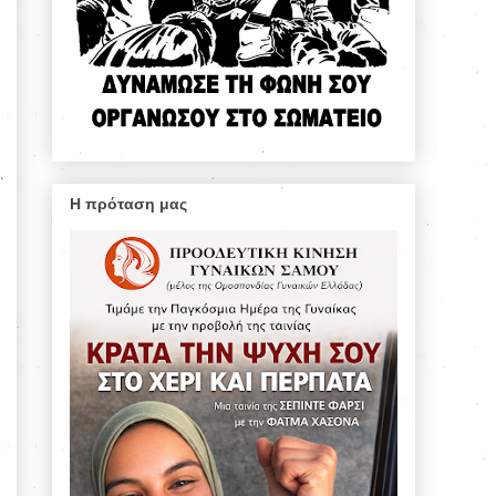
Η πρόταση μας