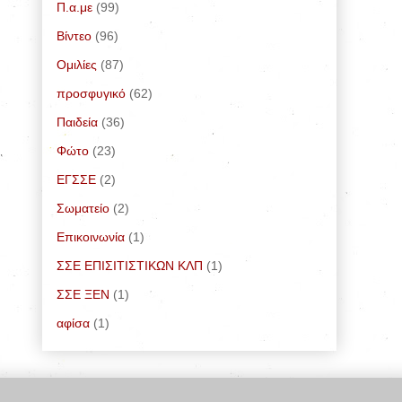
Π.α.με
(99)
Bίντεο
(96)
Ομιλίες
(87)
προσφυγικό
(62)
Παιδεία
(36)
Φώτο
(23)
ΕΓΣΣΕ
(2)
Σωματείο
(2)
Επικοινωνία
(1)
ΣΣΕ ΕΠΙΣΙΤΙΣΤΙΚΩΝ ΚΛΠ
(1)
ΣΣΕ ΞΕΝ
(1)
αφίσα
(1)