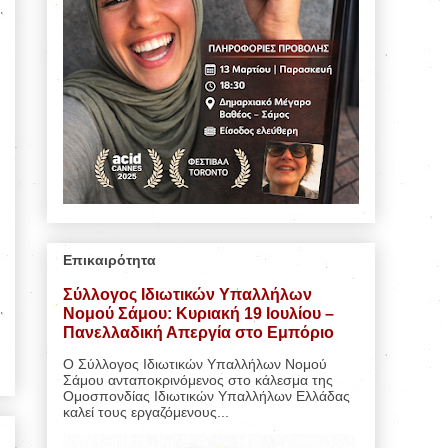
Επικαιρότητα
Σύλλογος Ιδιωτικών Υπαλλήλων
Νομού Σάμου: Κυριακή 19 Ιουλίου –
Πανελλαδική Απεργία στο Εμπόριο
Ο Σύλλογος Ιδιωτικών Υπαλλήλων Νομού
Σάμου ανταποκρινόμενος στο κάλεσμα της
Ομοσπονδίας Ιδιωτικών Υπαλλήλων Ελλάδας
καλεί τους εργαζόμενους...