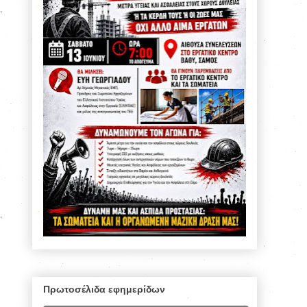
Πρωτοσέλιδα εφημερίδων