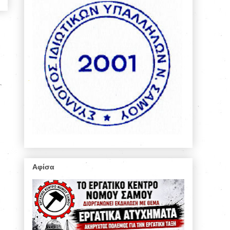
Αφίσα