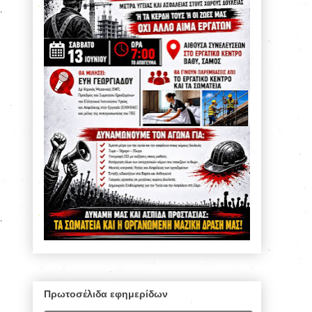
Πρωτοσέλιδα εφημερίδων