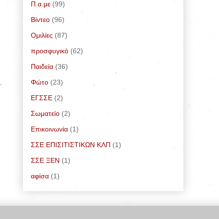
Π.α.με
(99)
Bίντεο
(96)
Ομιλίες
(87)
προσφυγικό
(62)
Παιδεία
(36)
Φώτο
(23)
ΕΓΣΣΕ
(2)
Σωματείο
(2)
Επικοινωνία
(1)
ΣΣΕ ΕΠΙΣΙΤΙΣΤΙΚΩΝ ΚΛΠ
(1)
ΣΣΕ ΞΕΝ
(1)
αφίσα
(1)