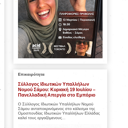
Επικαιρότητα
Σύλλογος Ιδιωτικών Υπαλλήλων
Νομού Σάμου: Κυριακή 19 Ιουλίου –
Πανελλαδική Απεργία στο Εμπόριο
Ο Σύλλογος Ιδιωτικών Υπαλλήλων Νομού
Σάμου ανταποκρινόμενος στο κάλεσμα της
Ομοσπονδίας Ιδιωτικών Υπαλλήλων Ελλάδας
καλεί τους εργαζόμενους...