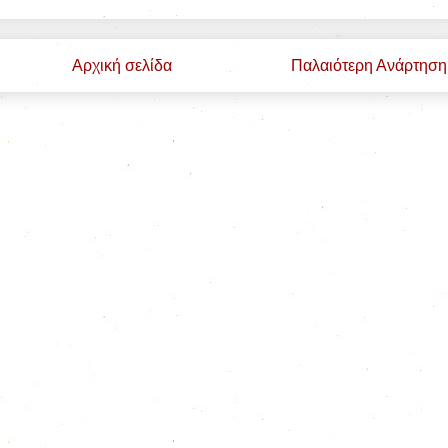
Αρχική σελίδα
Παλαιότερη Ανάρτηση