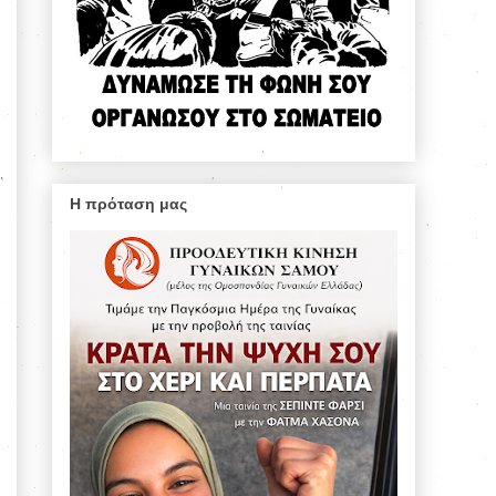
Η πρόταση μας