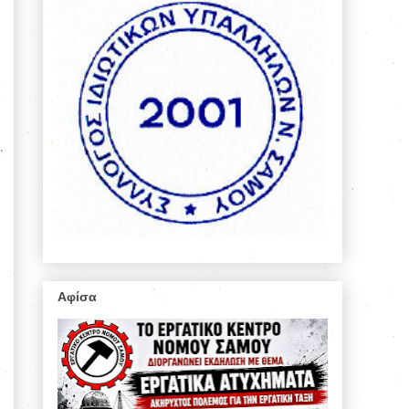
Αφίσα