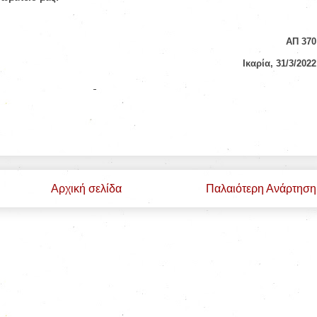
ΑΠ 370
Ικαρία, 31/3/2022
Αρχική σελίδα
Παλαιότερη Ανάρτηση