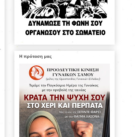
Η πρόταση μας