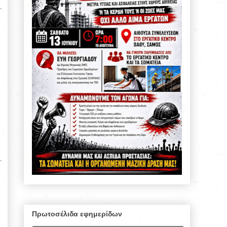
Πρωτοσέλιδα εφημερίδων