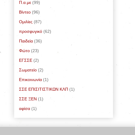
Π.α.με
(99)
Bίντεο
(96)
Ομιλίες
(87)
προσφυγικό
(62)
Παιδεία
(36)
Φώτο
(23)
ΕΓΣΣΕ
(2)
Σωματείο
(2)
Επικοινωνία
(1)
ΣΣΕ ΕΠΙΣΙΤΙΣΤΙΚΩΝ ΚΛΠ
(1)
ΣΣΕ ΞΕΝ
(1)
αφίσα
(1)