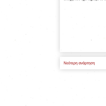
Νεότερη ανάρτηση