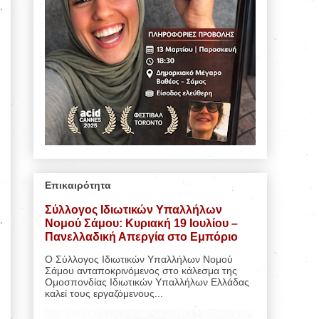
Επικαιρότητα
Σύλλογος Ιδιωτικών Υπαλλήλων
Νομού Σάμου: Κυριακή 19 Ιουλίου –
Πανελλαδική Απεργία στο Εμπόριο
Ο Σύλλογος Ιδιωτικών Υπαλλήλων Νομού
Σάμου ανταποκρινόμενος στο κάλεσμα της
Ομοσπονδίας Ιδιωτικών Υπαλλήλων Ελλάδας
καλεί τους εργαζόμενους...