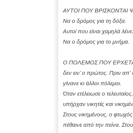
ΑΥΤΟΙ ΠΟΥ ΒΡΙΣΚΟΝΤΑΙ 
Να ο δρόμος για τη δόξα.
Αυτοί που είναι χαμηλά λένε
Να ο δρόμος για το μνήμα.
Ο ΠΟΛΕΜΟΣ ΠΟΥ ΕΡΧΕΤ
δεν ειν’ ο πρώτος. Πριν απ’
γίνανε κι άλλοι πόλεμοι.
Όταν ετέλειωσε ο τελευταίος,
υπήρχαν νικητές και νικημέν
Στους νικημένους, ο φτωχός
πέθαινε από την πείνα. Στου