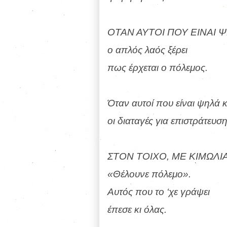
ΟΤΑΝ ΑΥΤΟΙ ΠΟΥ ΕΙΝΑΙ 
ο απλός λαός ξέρει
πως έρχεται ο πόλεμος.
Όταν αυτοί που είναι ψηλά 
οι διαταγές για επιστράτευσ
ΣΤΟΝ ΤΟΙΧΟ, ΜΕ ΚΙΜΩΛΙ
«Θέλουνε πόλεμο».
Αυτός που το ‘χε γράψει
έπεσε κι όλας.