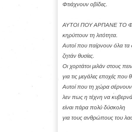
Φτιάχνουν οβίδες.
ΑΥΤΟΙ ΠΟΥ ΑΡΠΑΝΕ ΤΟ Φ
κηρύττουν τη λιτότητα.
Αυτοί που παίρνουν όλα τα
ζητάν θυσίες.
Οι χορτάτοι μιλάν στους πε
για τις μεγάλες εποχές που 
Αυτοί που τη χώρα σέρνουν
λεν πως η τέχνη να κυβερνά
είναι πάρα πολύ δύσκολη
για τους ανθρώπους του λα