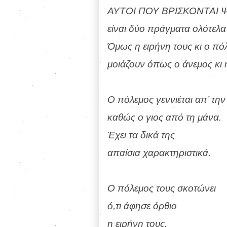
ΑΥΤΟΙ ΠΟΥ ΒΡΙΣΚΟΝΤΑΙ 
είναι δύο πράγματα ολότελα
Όμως η ειρήνη τους κι ο πό
μοιάζουν όπως ο άνεμος κι 
Ο πόλεμος γεννιέται απ’ την
καθώς ο γιος από τη μάνα.
Έχει τα δικά της
απαίσια χαρακτηριστικά.
Ο πόλεμος τους σκοτώνει
ό,τι άφησε όρθιο
η ειρήνη τους.