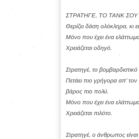
ΣΤΡΑΤΗΓΕ, ΤΟ ΤΑΝΚ ΣΟ
Θερίζει δάση ολόκληρα, κι ε
Μόνο που έχει ένα ελάττωμα
Χρειάζεται οδηγό.
Στρατηγέ, το βομβαρδιστικό
Πετάει πιο γρήγορα απ’ τον 
βάρος πιο πολύ.
Μόνο που έχει ένα ελάττωμα
Χρειάζεται πιλότο.
Στρατηγέ, ο άνθρωπος είναι