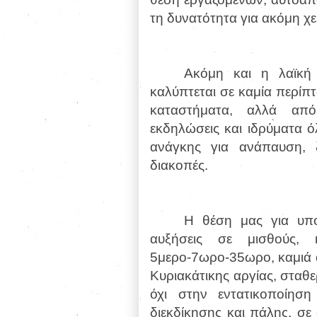
τη δυνατότητα για ακόμη χε
Ακόμη και η λαϊκή
καλύπτεται σε καμία περίπ
καταστήματα, αλλά από 
εκδηλώσεις και ιδρύματα 
ανάγκης για ανάπαυση, 
διακοπές.
Η θέση μας για υπ
αυξήσεις σε μισθούς,
5μερο-7ωρο-35ωρο, καμιά 
Κυριακάτικης αργίας, σταθε
όχι στην εντατικοποίησ
διεκδίκησης και πάλης, σ