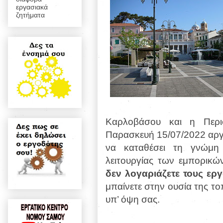
εργασιακά
ζητήματα
Καρλοβάσου και η Περιφ
Παρασκευή 15/07/2022 αργ
να καταθέσει τη γνώμη
λειτουργίας των εμπορικ
δεν λογαριάζετε τους ερ
μπαίνετε στην ουσία της το
υπ’ όψη σας.