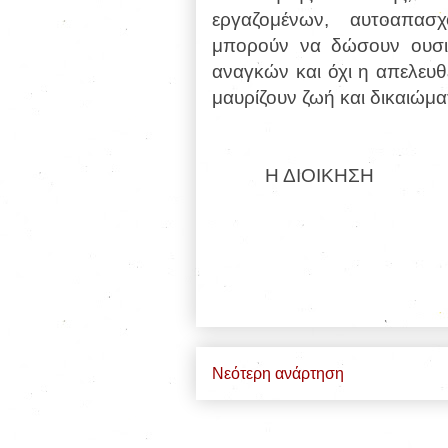
εργαζομένων, αυτοαπασ
μπορούν να δώσουν ουσι
αναγκών και όχι η απελευθ
μαυρίζουν ζωή και δικαιώμα
Η ΔΙΟΙΚΗΣΗ
Νεότερη ανάρτηση