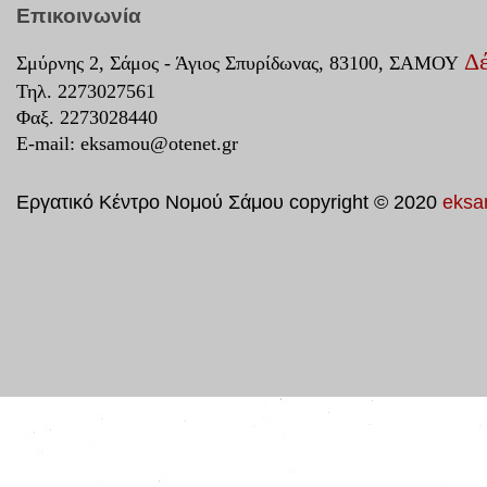
Επικοινωνία
Δέ
Σμύρνης 2, Σάμος - Άγιος Σπυρίδωνας, 83100, ΣΑΜΟΥ
Τηλ. 2273027561
Φαξ. 2273028440
E-mail:
eksamou@otenet.gr
Εργατικό Κέντρο Νομού Σάμου copyright © 2020
eksa