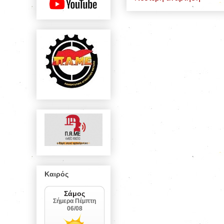
Καιρός