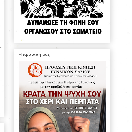
Η πρόταση μας