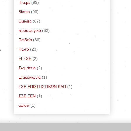
Π.α.με
(99)
Bίντεο
(96)
Ομιλίες
(87)
προσφυγικό
(62)
Παιδεία
(36)
Φώτο
(23)
ΕΓΣΣΕ
(2)
Σωματείο
(2)
Επικοινωνία
(1)
ΣΣΕ ΕΠΙΣΙΤΙΣΤΙΚΩΝ ΚΛΠ
(1)
ΣΣΕ ΞΕΝ
(1)
αφίσα
(1)