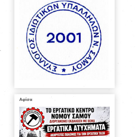
Αφίσα