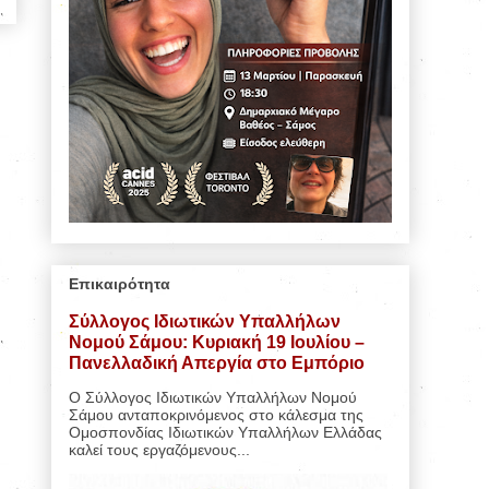
Επικαιρότητα
Σύλλογος Ιδιωτικών Υπαλλήλων
Νομού Σάμου: Κυριακή 19 Ιουλίου –
Πανελλαδική Απεργία στο Εμπόριο
Ο Σύλλογος Ιδιωτικών Υπαλλήλων Νομού
Σάμου ανταποκρινόμενος στο κάλεσμα της
Ομοσπονδίας Ιδιωτικών Υπαλλήλων Ελλάδας
καλεί τους εργαζόμενους...