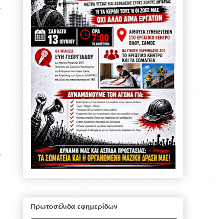
Πρωτοσέλιδα εφημερίδων