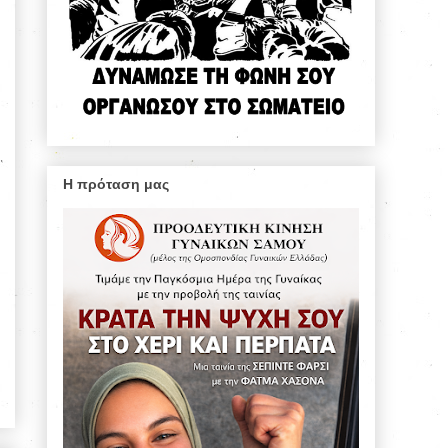
Η πρόταση μας