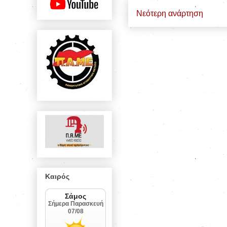
Νεότερη ανάρτηση
Καιρός