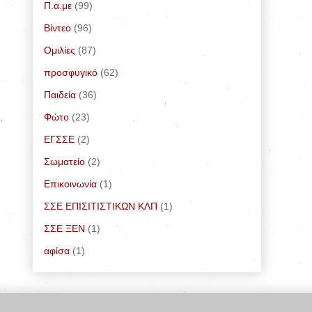
Π.α.με
(99)
Bίντεο
(96)
Ομιλίες
(87)
προσφυγικό
(62)
Παιδεία
(36)
Φώτο
(23)
ΕΓΣΣΕ
(2)
Σωματείο
(2)
Επικοινωνία
(1)
ΣΣΕ ΕΠΙΣΙΤΙΣΤΙΚΩΝ ΚΛΠ
(1)
ΣΣΕ ΞΕΝ
(1)
αφίσα
(1)