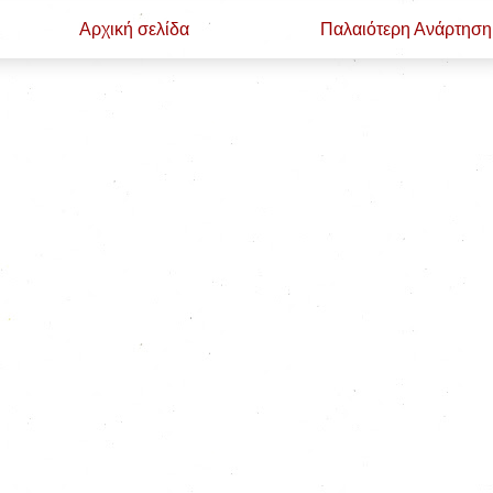
Αρχική σελίδα
Παλαιότερη Ανάρτηση