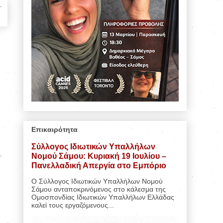
Επικαιρότητα
Σύλλογος Ιδιωτικών Υπαλλήλων
Νομού Σάμου: Κυριακή 19 Ιουλίου –
Πανελλαδική Απεργία στο Εμπόριο
Ο Σύλλογος Ιδιωτικών Υπαλλήλων Νομού
Σάμου ανταποκρινόμενος στο κάλεσμα της
Ομοσπονδίας Ιδιωτικών Υπαλλήλων Ελλάδας
καλεί τους εργαζόμενους...