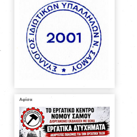
Αφίσα