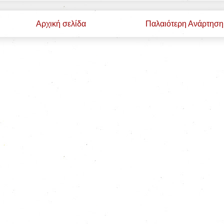
Αρχική σελίδα
Παλαιότερη Ανάρτηση