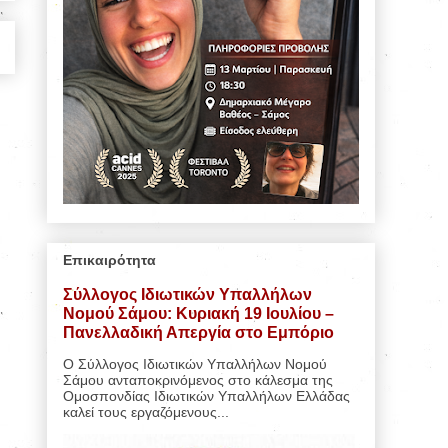
Επικαιρότητα
Σύλλογος Ιδιωτικών Υπαλλήλων
Νομού Σάμου: Κυριακή 19 Ιουλίου –
Πανελλαδική Απεργία στο Εμπόριο
Ο Σύλλογος Ιδιωτικών Υπαλλήλων Νομού
Σάμου ανταποκρινόμενος στο κάλεσμα της
Ομοσπονδίας Ιδιωτικών Υπαλλήλων Ελλάδας
καλεί τους εργαζόμενους...