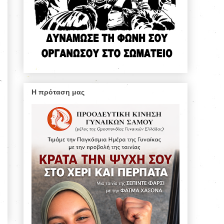
Η πρόταση μας