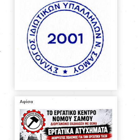
Αφίσα