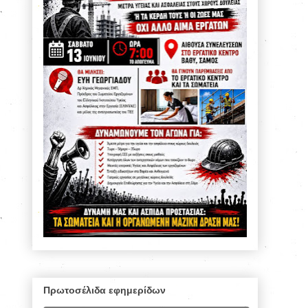
Πρωτοσέλιδα εφημερίδων