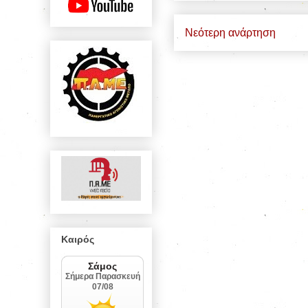
Νεότερη ανάρτηση
Καιρός