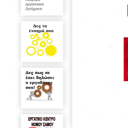
εργασιακά
ζητήματα