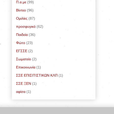
Π.α.με
(99)
Bίντεο
(96)
Ομιλίες
(87)
προσφυγικό
(62)
Παιδεία
(36)
Φώτο
(23)
ΕΓΣΣΕ
(2)
Σωματείο
(2)
Επικοινωνία
(1)
ΣΣΕ ΕΠΙΣΙΤΙΣΤΙΚΩΝ ΚΛΠ
(1)
ΣΣΕ ΞΕΝ
(1)
αφίσα
(1)