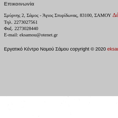
Επικοινωνία
Δέ
Σμύρνης 2, Σάμος - Άγιος Σπυρίδωνας, 83100, ΣΑΜΟΥ
Τηλ. 2273027561
Φαξ. 2273028440
E-mail:
eksamou@otenet.gr
Εργατικό Κέντρο Νομού Σάμου copyright © 2020
eksa