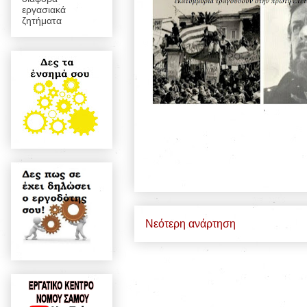
εργασιακά
ζητήματα
Νεότερη ανάρτηση