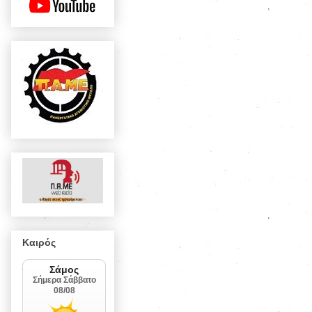
Καιρός