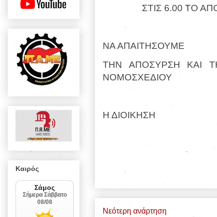
ΣΤΙΣ 6.00 ΤΟ Α
ΝΑ ΑΠΑΙΤΗΣΟΥΜΕ
ΤΗΝ ΑΠΟΣΥΡΣΗ ΚΑΙ Τ
ΝΟΜΟΣΧΕΔΙΟΥ
Η ΔΙΟΙΚΗΣΗ
Καιρός
Νεότερη ανάρτηση