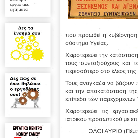
εργασιακά
ζητήματα
που προωθεί η κυβέρνηση 
σύστημα Υγείας.
Χειροτερεύει την κατάσταση
τους συνταξιούχους και 
περισσότερο στο έλεος της ι
Τους αναγκάζει να βάζουν π
και την αποκατάσταση της 
επίπεδο των παρεχόμενων 
Χειροτερεύει τις εργασια
ιατρικού προσωπικού με επι
ΟΛΟΙ ΑΥΡΙΟ (Πέμ