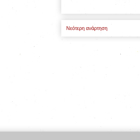
Νεότερη ανάρτηση