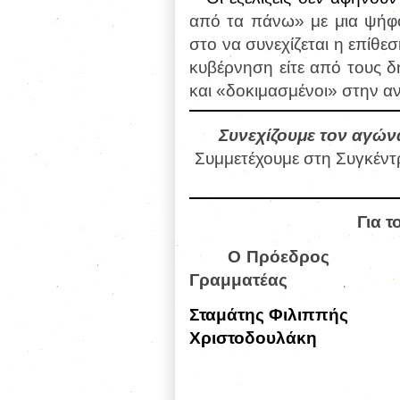
από τα πάνω» με μια ψήφο
στο να συνεχίζεται η επίθε
κυβέρνηση είτε από τους δ
και «δοκιμασμένοι» στην αντ
Συνεχίζουμε τον αγώ
Συμμετέχουμε στη Συγκέντ
Για τ
Ο Πρόεδρος
Γραμματέας
Σταμάτης Φ
Χριστοδουλάκη