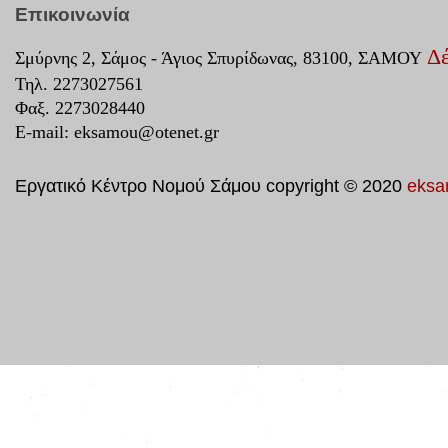
Επικοινωνία
Δέ
Σμύρνης 2, Σάμος - Άγιος Σπυρίδωνας, 83100, ΣΑΜΟΥ
Τηλ. 2273027561
Φαξ. 2273028440
E-mail:
eksamou@otenet.gr
Εργατικό Κέντρο Νομού Σάμου copyright © 2020
eksa