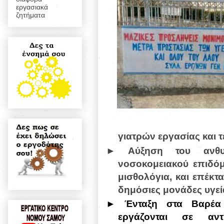
εργασιακά
ζητήματα
γιατρών εργασίας και 
► Αύξηση του ανθυγ
νοσοκομειακού επιδόμ
μισθολόγια, και επέκτ
δημόσιες μονάδες υγεί
► Ένταξη στα Βαρέα 
εργάζονται σε αντ