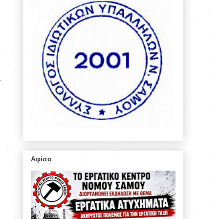
Αφίσα