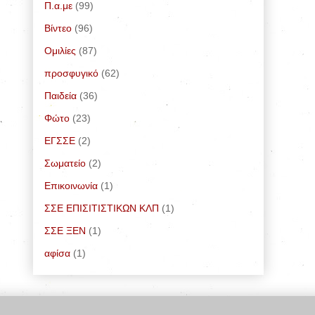
Π.α.με
(99)
Bίντεο
(96)
Ομιλίες
(87)
προσφυγικό
(62)
Παιδεία
(36)
Φώτο
(23)
ΕΓΣΣΕ
(2)
Σωματείο
(2)
Επικοινωνία
(1)
ΣΣΕ ΕΠΙΣΙΤΙΣΤΙΚΩΝ ΚΛΠ
(1)
ΣΣΕ ΞΕΝ
(1)
αφίσα
(1)