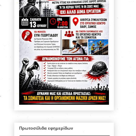
Πρωτοσέλιδα εφημερίδων