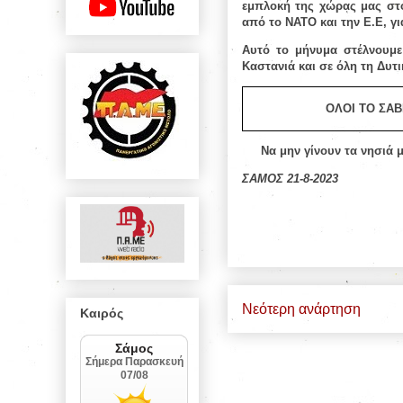
εμπλοκή της χώρας μας στο
από το ΝΑΤΟ και την Ε.Ε, γι
Αυτό το μήνυμα στέλνουμε
Καστανιά και σε όλη τη Δυτι
ΟΛΟΙ ΤΟ ΣΑΒ
Να μην γίνουν τα νησιά 
ΣΑΜΟΣ 21-8-2023
Νεότερη ανάρτηση
Καιρός