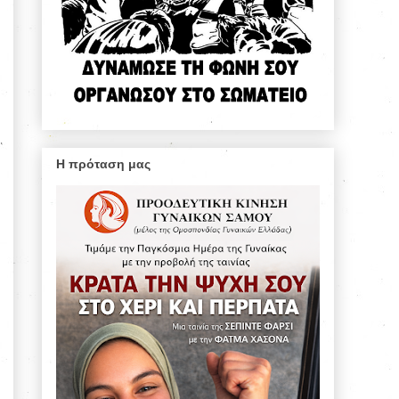
Η πρόταση μας