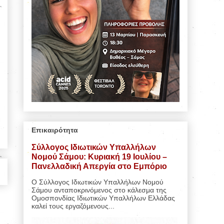
Επικαιρότητα
Σύλλογος Ιδιωτικών Υπαλλήλων
Νομού Σάμου: Κυριακή 19 Ιουλίου –
Πανελλαδική Απεργία στο Εμπόριο
Ο Σύλλογος Ιδιωτικών Υπαλλήλων Νομού
Σάμου ανταποκρινόμενος στο κάλεσμα της
Ομοσπονδίας Ιδιωτικών Υπαλλήλων Ελλάδας
καλεί τους εργαζόμενους...