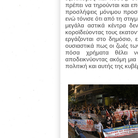
πρέπει να τηρούνται και 
προσλήψεις μόνιμου προσω
ενώ τόνισε ότι από τη στιγ
μεγάλα αστικά κέντρα δε
κοροϊδεύοντας τους εκατοντ
εργάζονται στο δημόσιο, ε
ουσιαστικά πως οι ζωές τ
πόσα χρήματα θέλει ν
αποδεικνύοντας ακόμη μια 
πολιτική και αυτής της κυ