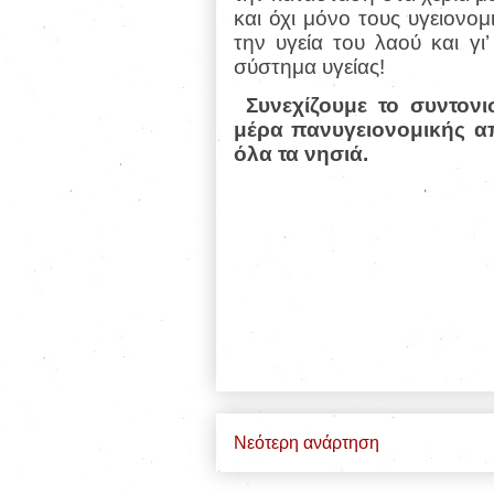
και όχι μόνο τους υγειονομ
την υγεία του λαού και γι
σύστημα υγείας!
Συνεχίζουμε το συντον
μέρα πανυγειονομικής α
όλα τα νησιά.
Νεότερη ανάρτηση