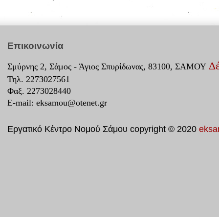
Επικοινωνία
Δέ
Σμύρνης 2, Σάμος - Άγιος Σπυρίδωνας, 83100, ΣΑΜΟΥ
Τηλ. 2273027561
Φαξ. 2273028440
E-mail:
eksamou@otenet.gr
Εργατικό Κέντρο Νομού Σάμου copyright © 2020
eksa