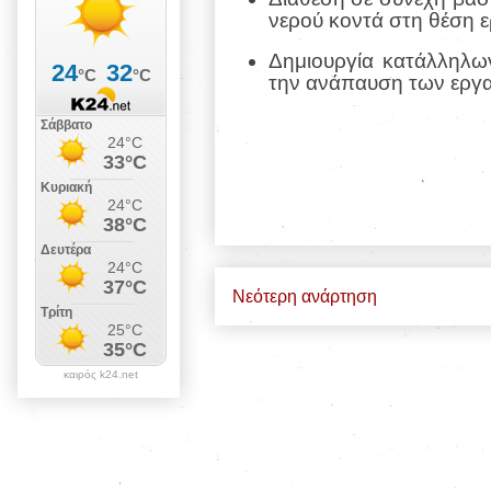
νερού κοντά στη θέση ε
Δημιουργία κατάλληλων
την ανάπαυση των εργ
Νεότερη ανάρτηση
καιρός k24.net