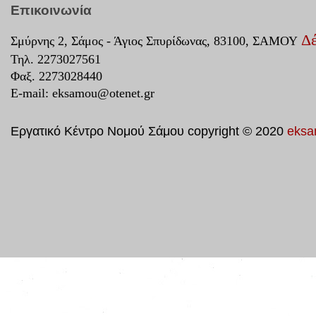
Επικοινωνία
Δέ
Σμύρνης 2, Σάμος - Άγιος Σπυρίδωνας, 83100, ΣΑΜΟΥ
Τηλ. 2273027561
Φαξ. 2273028440
E-mail:
eksamou@otenet.gr
Εργατικό Κέντρο Νομού Σάμου copyright © 2020
eksa