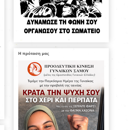
Η πρόταση μας