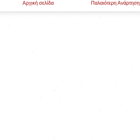
Αρχική σελίδα
Παλαιότερη Ανάρτηση