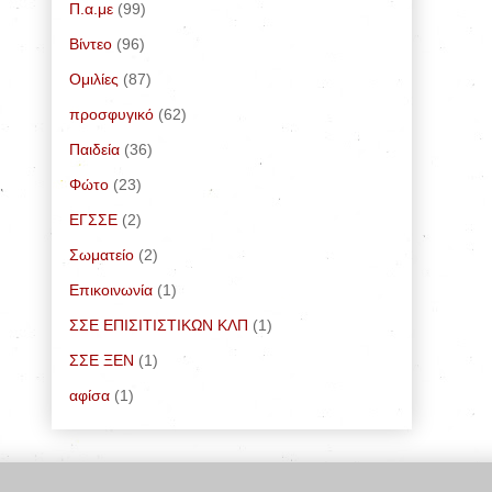
Π.α.με
(99)
Bίντεο
(96)
Ομιλίες
(87)
προσφυγικό
(62)
Παιδεία
(36)
Φώτο
(23)
ΕΓΣΣΕ
(2)
Σωματείο
(2)
Επικοινωνία
(1)
ΣΣΕ ΕΠΙΣΙΤΙΣΤΙΚΩΝ ΚΛΠ
(1)
ΣΣΕ ΞΕΝ
(1)
αφίσα
(1)