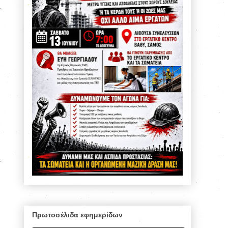
Πρωτοσέλιδα εφημερίδων