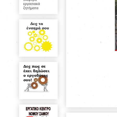
εργασιακά
ζητήματα