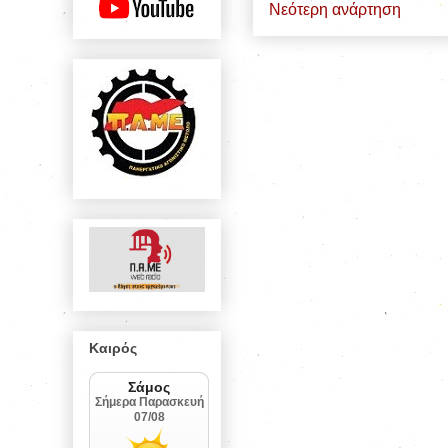
Νεότερη ανάρτηση
Καιρός