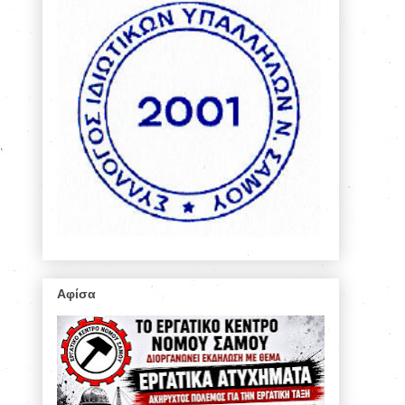
Αφίσα