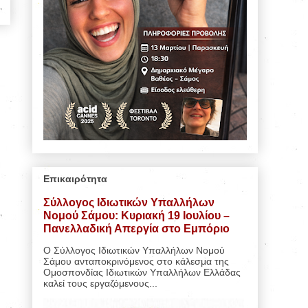
Επικαιρότητα
Σύλλογος Ιδιωτικών Υπαλλήλων
Νομού Σάμου: Κυριακή 19 Ιουλίου –
Πανελλαδική Απεργία στο Εμπόριο
Ο Σύλλογος Ιδιωτικών Υπαλλήλων Νομού
Σάμου ανταποκρινόμενος στο κάλεσμα της
Ομοσπονδίας Ιδιωτικών Υπαλλήλων Ελλάδας
καλεί τους εργαζόμενους...