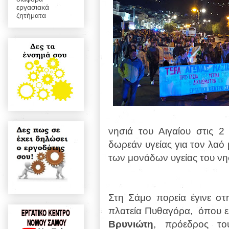
εργασιακά
ζητήματα
νησιά του Αιγαίου στις 2
δωρεάν υγείας για τον λαό
των μονάδων υγείας του νη
Στη Σάμο πορεία έγινε σ
πλατεία Πυθαγόρα,
όπου ε
Βρυνιώτη
, πρόεδρος τ