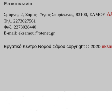
Επικοινωνία
Δέ
Σμύρνης 2, Σάμος - Άγιος Σπυρίδωνας, 83100, ΣΑΜΟΥ
Τηλ. 2273027561
Φαξ. 2273028440
E-mail:
eksamou@otenet.gr
Εργατικό Κέντρο Νομού Σάμου copyright © 2020
eksa