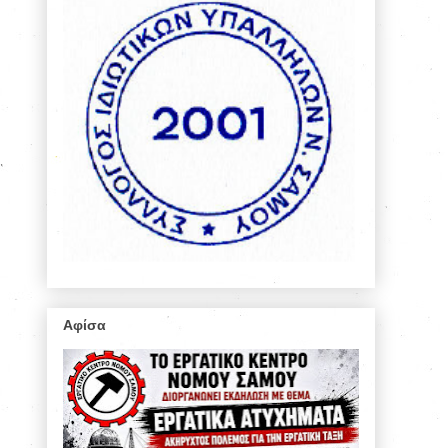
Αφίσα