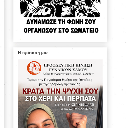
Η πρόταση μας