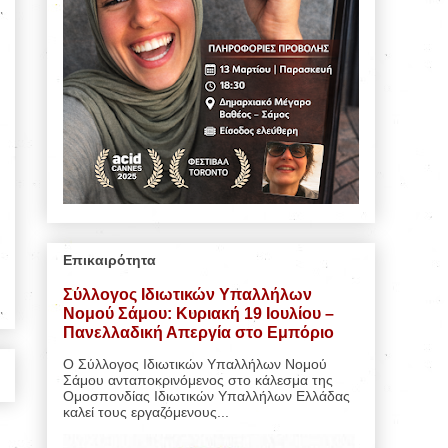
Επικαιρότητα
Σύλλογος Ιδιωτικών Υπαλλήλων
Νομού Σάμου: Κυριακή 19 Ιουλίου –
Πανελλαδική Απεργία στο Εμπόριο
Ο Σύλλογος Ιδιωτικών Υπαλλήλων Νομού
Σάμου ανταποκρινόμενος στο κάλεσμα της
Ομοσπονδίας Ιδιωτικών Υπαλλήλων Ελλάδας
καλεί τους εργαζόμενους...