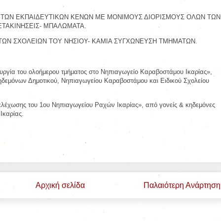
ΤΩΝ ΕΚΠΑΙΔΕΥΤΙΚΩΝ ΚΕΝΩΝ ΜΕ ΜΟΝΙΜΟΥΣ ΔΙΟΡΙΣΜΟΥΣ ΟΛΩΝ ΤΩΝ
ΕΤΑΚΙΝΗΣΕΙΣ- ΜΠΑΛΩΜΑΤΑ.
ΩΝ ΣΧΟΛΕΙΩΝ ΤΟΥ ΝΗΣΙΟΥ- ΚΑΜΙΑ ΣΥΓΧΩΝΕΥΣΗ ΤΜΗΜΑΤΩΝ.
τουργία του ολοήμερου τμήματος στο Νηπιαγωγείο Καραβοστάμου Ικαρίας»,
δεμόνων Δημοτικού, Νηπιαγωγείου Καραβοστάμου και Ειδικού Σχολείου
τελέχωσης του 1ου Νηπιαγωγείου Ραχών Ικαρίας», από γονείς & κηδεμόνες
Ικαρίας.
Αρχική σελίδα
Παλαιότερη Ανάρτηση