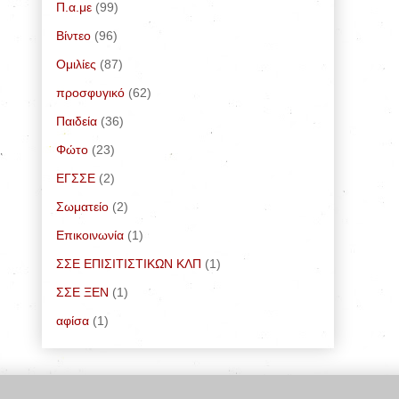
Π.α.με
(99)
Bίντεο
(96)
Ομιλίες
(87)
προσφυγικό
(62)
Παιδεία
(36)
Φώτο
(23)
ΕΓΣΣΕ
(2)
Σωματείο
(2)
Επικοινωνία
(1)
ΣΣΕ ΕΠΙΣΙΤΙΣΤΙΚΩΝ ΚΛΠ
(1)
ΣΣΕ ΞΕΝ
(1)
αφίσα
(1)