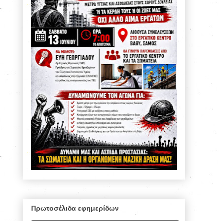
Πρωτοσέλιδα εφημερίδων