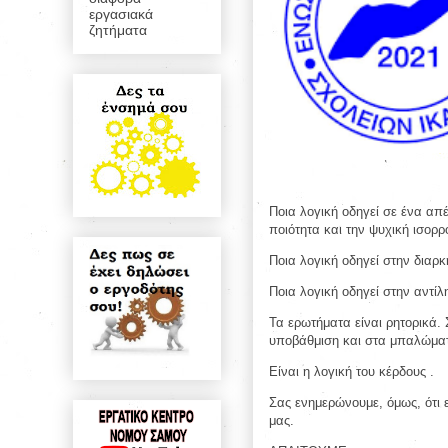
εργασιακά
ζητήματα
Ποια λογική οδηγεί σε ένα απέ
ποιότητα και την ψυχική ισορ
Ποια λογική οδηγεί στην δια
Ποια λογική οδηγεί στην αντίλ
Τα ερωτήματα είναι ρητορικά.
υποβάθμιση και στα μπαλώμα
Είναι η λογική του κέρδους .
Σας ενημερώνουμε, όμως, ότι 
μας.