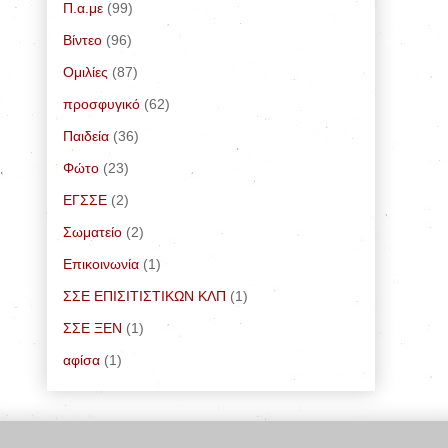
Π.α.με
(99)
Bίντεο
(96)
Ομιλίες
(87)
προσφυγικό
(62)
Παιδεία
(36)
Φώτο
(23)
ΕΓΣΣΕ
(2)
Σωματείο
(2)
Επικοινωνία
(1)
ΣΣΕ ΕΠΙΣΙΤΙΣΤΙΚΩΝ ΚΛΠ
(1)
ΣΣΕ ΞΕΝ
(1)
αφίσα
(1)