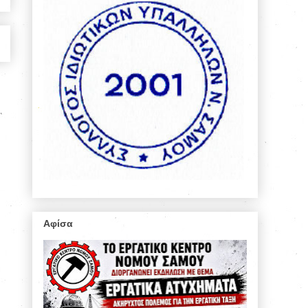
Αφίσα