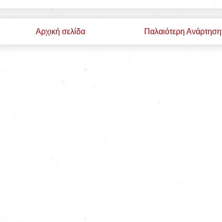
Αρχική σελίδα
Παλαιότερη Ανάρτηση