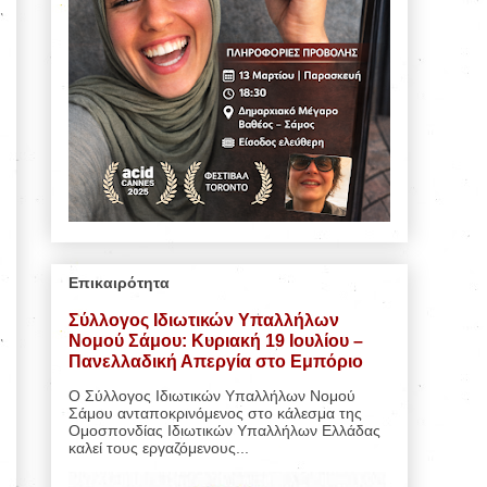
Επικαιρότητα
Σύλλογος Ιδιωτικών Υπαλλήλων
Νομού Σάμου: Κυριακή 19 Ιουλίου –
Πανελλαδική Απεργία στο Εμπόριο
Ο Σύλλογος Ιδιωτικών Υπαλλήλων Νομού
Σάμου ανταποκρινόμενος στο κάλεσμα της
Ομοσπονδίας Ιδιωτικών Υπαλλήλων Ελλάδας
καλεί τους εργαζόμενους...