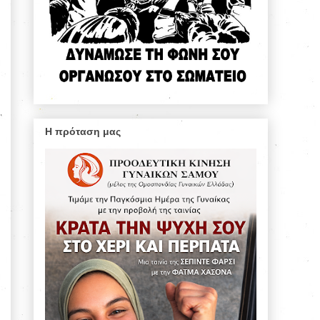
Η πρόταση μας