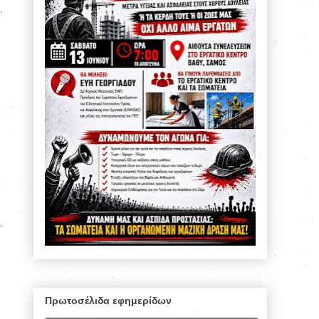
Πρωτοσέλιδα εφημερίδων