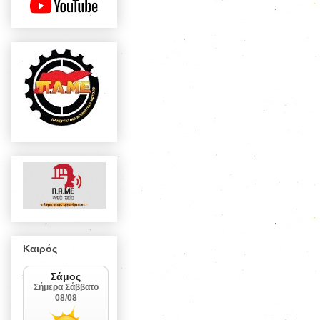
Καιρός