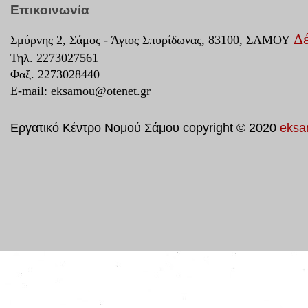
Επικοινωνία
Δέ
Σμύρνης 2, Σάμος - Άγιος Σπυρίδωνας, 83100, ΣΑΜΟΥ
Τηλ. 2273027561
Φαξ. 2273028440
E-mail:
eksamou@otenet.gr
Εργατικό Κέντρο Νομού Σάμου copyright © 2020
eksa