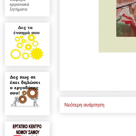
εργασιακά
ζητήματα
Νεότερη ανάρτηση