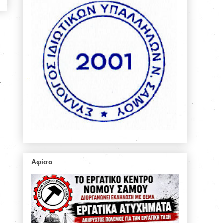
Αφίσα