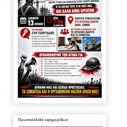
Πρωτοσέλιδα εφημερίδων