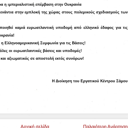
α η ιμπεριαλιστική επέμβαση στην Ουκρανία
ενάντια στην εμπλοκή της χώρας στους πολεμικούς σχεδιασμούς των
ποιηθεί καμιά ευρωατλαντική υποδομή από ελληνικό έδαφος για τις
υκρανία!
 η Ελληνοαμερικανική Συμφωνία για τις Βάσεις!
όλες οι ευρωατλαντικές βάσεις και υποδομές!
και αξιωματικός σε αποστολή εκτός συνόρων!
Η Διοίκηση του Εργατικού Κέντρου Σάμου
Αρχική σελίδα
Παλαιότερη Ανάρτηση