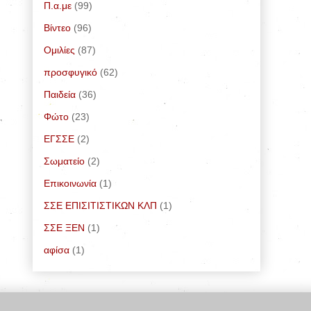
Π.α.με
(99)
Bίντεο
(96)
Ομιλίες
(87)
προσφυγικό
(62)
Παιδεία
(36)
Φώτο
(23)
ΕΓΣΣΕ
(2)
Σωματείο
(2)
Επικοινωνία
(1)
ΣΣΕ ΕΠΙΣΙΤΙΣΤΙΚΩΝ ΚΛΠ
(1)
ΣΣΕ ΞΕΝ
(1)
αφίσα
(1)