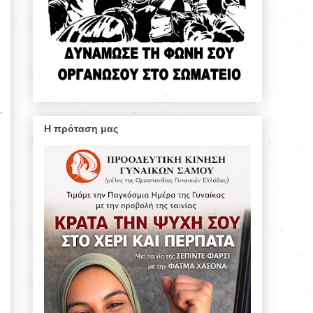
Η πρόταση μας