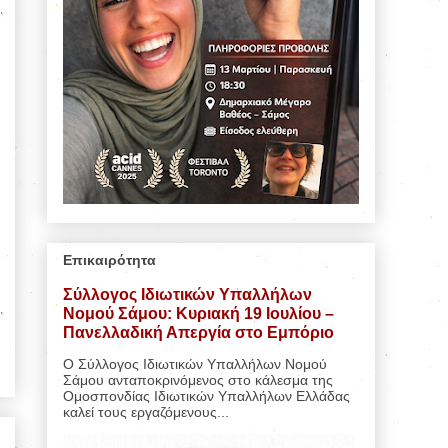
Επικαιρότητα
Σύλλογος Ιδιωτικών Υπαλλήλων
Νομού Σάμου: Κυριακή 19 Ιουλίου –
Πανελλαδική Απεργία στο Εμπόριο
Ο Σύλλογος Ιδιωτικών Υπαλλήλων Νομού
Σάμου ανταποκρινόμενος στο κάλεσμα της
Ομοσπονδίας Ιδιωτικών Υπαλλήλων Ελλάδας
καλεί τους εργαζόμενους...