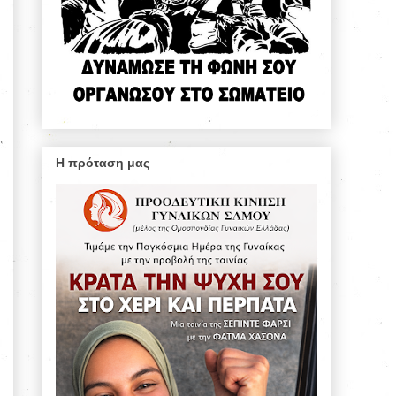
Η πρόταση μας