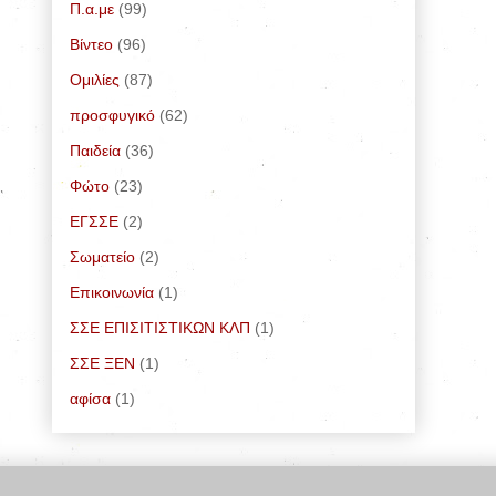
Π.α.με
(99)
Bίντεο
(96)
Ομιλίες
(87)
προσφυγικό
(62)
Παιδεία
(36)
Φώτο
(23)
ΕΓΣΣΕ
(2)
Σωματείο
(2)
Επικοινωνία
(1)
ΣΣΕ ΕΠΙΣΙΤΙΣΤΙΚΩΝ ΚΛΠ
(1)
ΣΣΕ ΞΕΝ
(1)
αφίσα
(1)