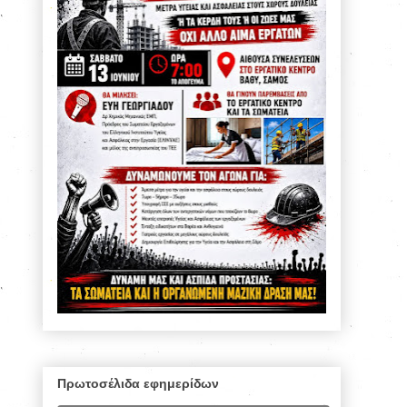
Πρωτοσέλιδα εφημερίδων