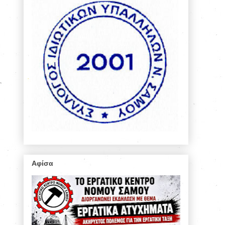
Αφίσα