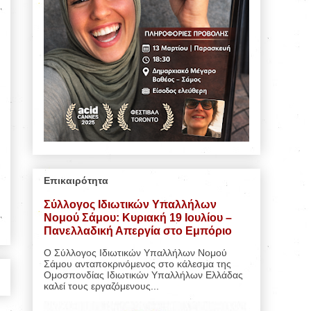
Επικαιρότητα
Σύλλογος Ιδιωτικών Υπαλλήλων
Νομού Σάμου: Κυριακή 19 Ιουλίου –
Πανελλαδική Απεργία στο Εμπόριο
Ο Σύλλογος Ιδιωτικών Υπαλλήλων Νομού
Σάμου ανταποκρινόμενος στο κάλεσμα της
Ομοσπονδίας Ιδιωτικών Υπαλλήλων Ελλάδας
καλεί τους εργαζόμενους...